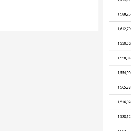
1,588,25
1,612,79
1,550,50
1,558,01
1,554,99
1,565,88
1,516,02
1,528,12