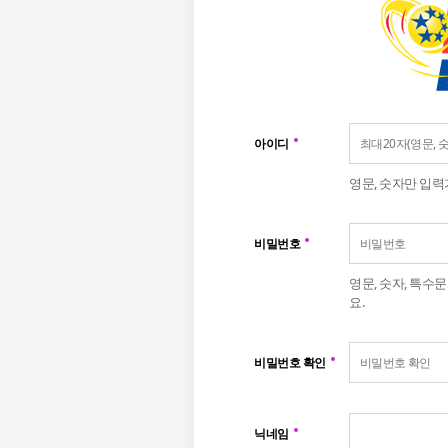
아이디
영문, 숫자만 입력
비밀번호
영문, 숫자, 특수
요.
비밀번호 확인
닉네임